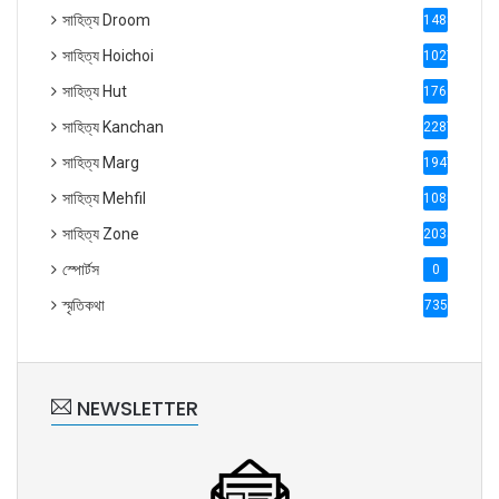
সাহিত্য Droom
1488
সাহিত্য Hoichoi
1027
সাহিত্য Hut
1769
সাহিত্য Kanchan
2287
সাহিত্য Marg
1947
সাহিত্য Mehfil
1088
সাহিত্য Zone
2035
স্পোর্টস
0
স্মৃতিকথা
735
NEWSLETTER