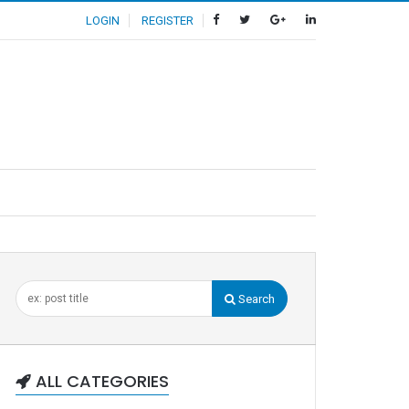
LOGIN
REGISTER
Search
ALL CATEGORIES