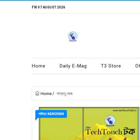
FRI 07 AUGUST 2026
Home
Daily E-Mag
T3 Store
O
Home
/
শান্তনু ঘোষ
সাহিত্য KANCHAN