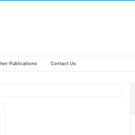
ther Publications
Contact Us