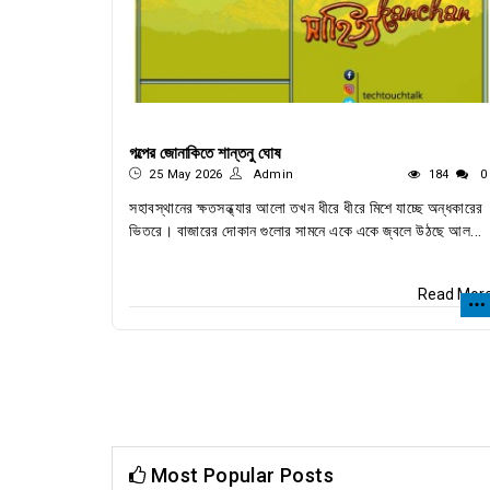
গল্পের জোনাকিতে শান্তনু ঘোষ
25 May 2026
Admin
184
0
সহাবস্থানের ক্ষতসন্ধ্যার আলো তখন ধীরে ধীরে মিশে যাচ্ছে অন্ধকারের
ভিতরে। বাজারের দোকান গুলোর সামনে একে একে জ্বলে উঠছে আল...
Read Mor
Most Popular Posts