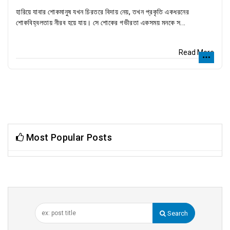
হারিয়ে যাবার শোকমানুষ যখন চিরতরে বিদায় নেয়, তখন প্রকৃতি একধরনের
শোকবিহ্বলতায় নীরব হয়ে যায়। সে শোকের গভীরতা একসময় মনকে স...
Read More
Most Popular Posts
Search