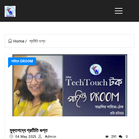
Home
/
প্রতীতি গুপ্ত
সাহিত্য DROOM
মুক্তগদ্যে প্রতীতি গুপ্ত
04 May 2025
Admin
291
0