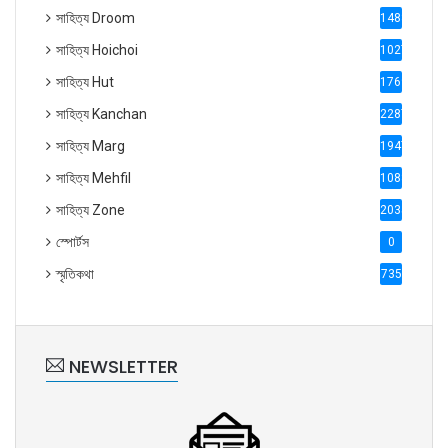
সাহিত্য Droom
1488
সাহিত্য Hoichoi
1027
সাহিত্য Hut
1769
সাহিত্য Kanchan
2287
সাহিত্য Marg
1947
সাহিত্য Mehfil
1088
সাহিত্য Zone
2035
স্পোর্টস
0
স্মৃতিকথা
735
NEWSLETTER