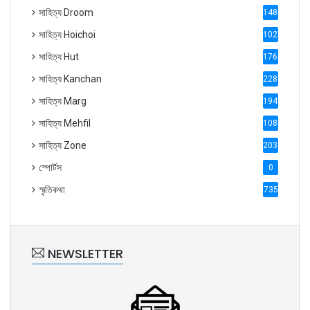
সাহিত্য Droom
1488
সাহিত্য Hoichoi
1027
সাহিত্য Hut
1769
সাহিত্য Kanchan
2287
সাহিত্য Marg
1947
সাহিত্য Mehfil
1088
সাহিত্য Zone
2035
স্পোর্টস
0
স্মৃতিকথা
735
NEWSLETTER