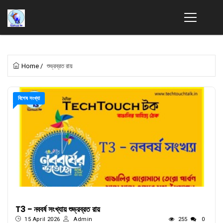
Home
/
শুভ্রব্রত রায়
বিশেষ সংখ্যা
T3 - নববর্ষ সংখ্যায় শুভ্রব্রত রায়
15 April 2026
Admin
255
0