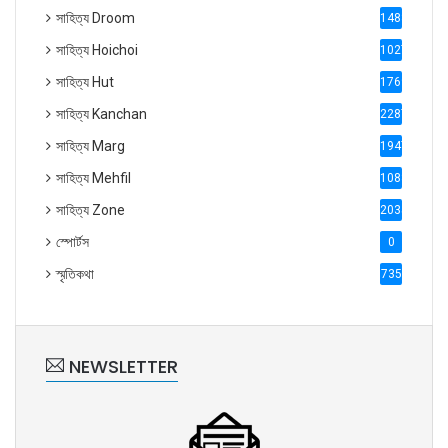
সাহিত্য Droom
1488
সাহিত্য Hoichoi
1027
সাহিত্য Hut
1769
সাহিত্য Kanchan
2287
সাহিত্য Marg
1947
সাহিত্য Mehfil
1088
সাহিত্য Zone
2035
স্পোর্টস
0
স্মৃতিকথা
735
NEWSLETTER