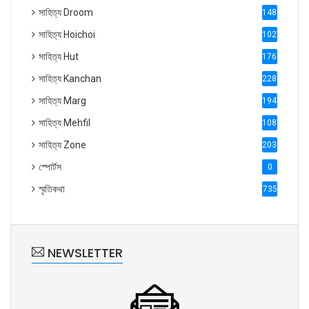
সাহিত্য Droom
1488
সাহিত্য Hoichoi
1027
সাহিত্য Hut
1769
সাহিত্য Kanchan
2287
সাহিত্য Marg
1947
সাহিত্য Mehfil
1088
সাহিত্য Zone
2035
স্পোর্টস
0
স্মৃতিকথা
735
NEWSLETTER