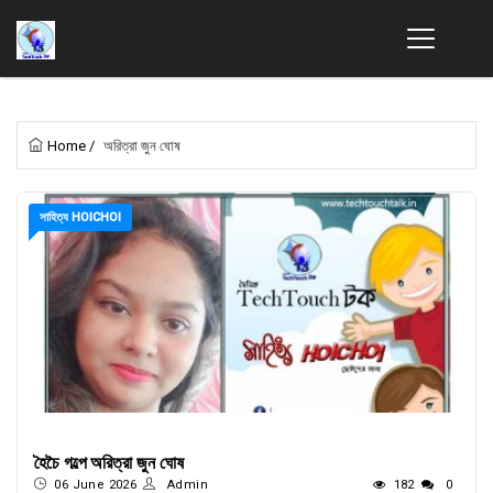
Home
/
অরিত্রা জুন ঘোষ
সাহিত্য HOICHOI
হৈচৈ গল্পে অরিত্রা জুন ঘোষ
06 June 2026
Admin
182
0