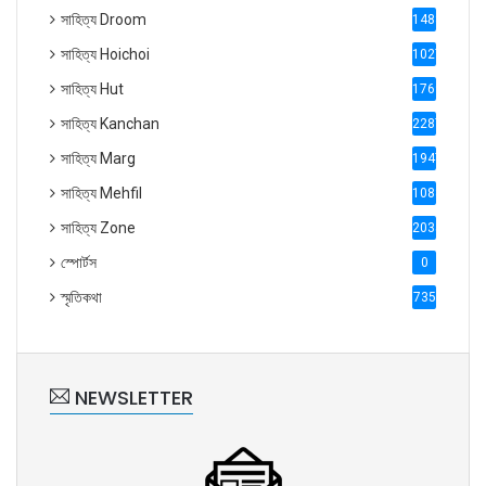
সাহিত্য Droom
1488
সাহিত্য Hoichoi
1027
সাহিত্য Hut
1769
সাহিত্য Kanchan
2287
সাহিত্য Marg
1947
সাহিত্য Mehfil
1088
সাহিত্য Zone
2035
স্পোর্টস
0
স্মৃতিকথা
735
NEWSLETTER