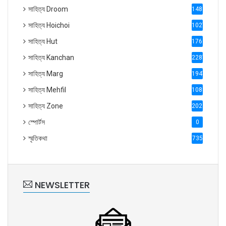
সাহিত্য Droom
1488
সাহিত্য Hoichoi
1027
সাহিত্য Hut
1769
সাহিত্য Kanchan
2287
সাহিত্য Marg
1947
সাহিত্য Mehfil
1088
সাহিত্য Zone
2028
স্পোর্টস
0
স্মৃতিকথা
735
NEWSLETTER