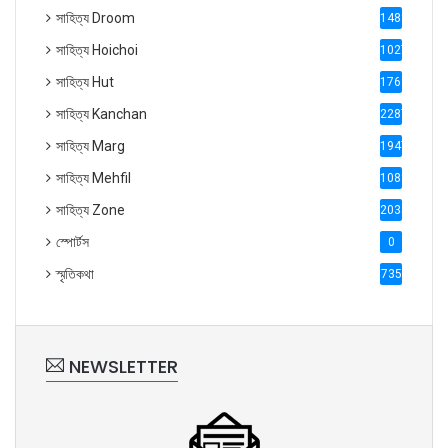
সাহিত্য Droom
1488
সাহিত্য Hoichoi
1027
সাহিত্য Hut
1769
সাহিত্য Kanchan
2287
সাহিত্য Marg
1947
সাহিত্য Mehfil
1088
সাহিত্য Zone
2035
স্পোর্টস
0
স্মৃতিকথা
735
NEWSLETTER