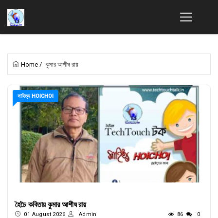
Home
/
কুমার আশীষ রায়
সাহিত্য HOICHOI
হৈচৈ কবিতায় কুমার আশীষ রায়
01 August 2026
Admin
86
0