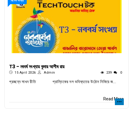
বিশেষ সংখ্যা
T3 - নববর্ষ সংখ্যায় কুমার আশীষ রায়
15 April 2026
Admin
239
0
প্রচ্ছন্ন সাধন রীতি প্রান্তিকের দল ভবিষ্যতের উঠোন নিকিয়ে জ...
Read More