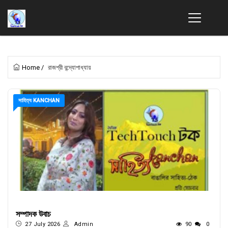
Home
/
রাজশ্রী বন্দ্যোপাধ্যায়
সাহিত্য KANCHAN
সম্পাদক উবাচ
27 July 2026
Admin
90
0