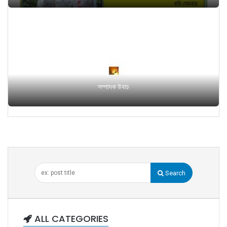
সম্পাদক উবাচ
Search
ALL CATEGORIES