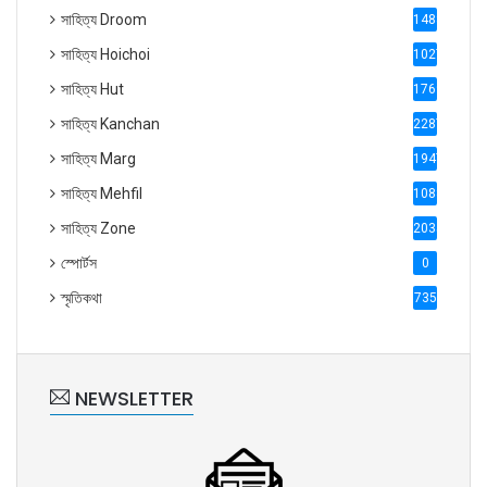
সাহিত্য Droom
1488
সাহিত্য Hoichoi
1027
সাহিত্য Hut
1769
সাহিত্য Kanchan
2287
সাহিত্য Marg
1947
সাহিত্য Mehfil
1088
সাহিত্য Zone
2035
স্পোর্টস
0
স্মৃতিকথা
735
NEWSLETTER