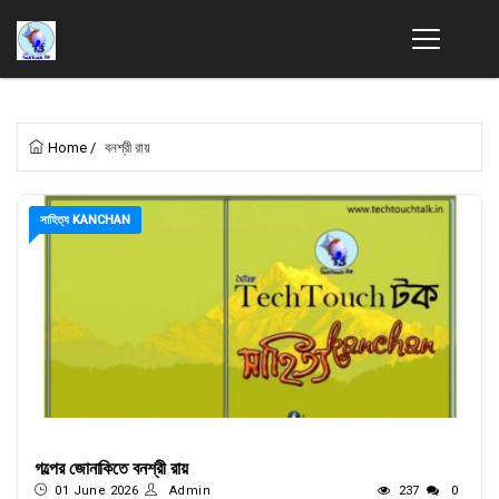
Home
/
বনশ্রী রায়
সাহিত্য KANCHAN
গল্পের জোনাকিতে বনশ্রী রায়
01 June 2026
Admin
237
0