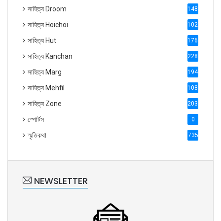
সাহিত্য Droom
1488
সাহিত্য Hoichoi
1027
সাহিত্য Hut
1769
সাহিত্য Kanchan
2287
সাহিত্য Marg
1947
সাহিত্য Mehfil
1088
সাহিত্য Zone
2035
স্পোর্টস
0
স্মৃতিকথা
735
NEWSLETTER