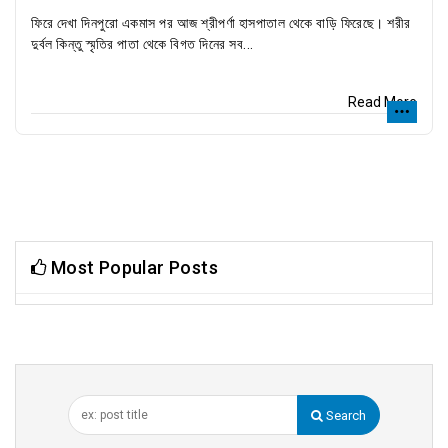
ফিরে দেখা দিনপুরো একমাস পর আজ শ্রীপর্ণা হাসপাতাল থেকে বাড়ি ফিরেছে। শরীর
দুর্বল কিন্তু স্মৃতির পাতা থেকে বিগত দিনের সব...
Read More
Most Popular Posts
Search