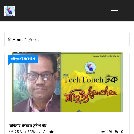
Home
/
সন্দীপ রায়
সাহিত্য KANCHAN
কবিতায় বলরুমে সন্দীপ রায়
25 May 2026
Admin
196
0