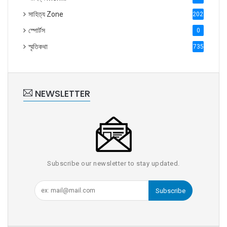
সাহিত্য Zone
2028
স্পোর্টস
0
স্মৃতিকথা
735
NEWSLETTER
Subscribe our newsletter to stay updated.
Subscribe