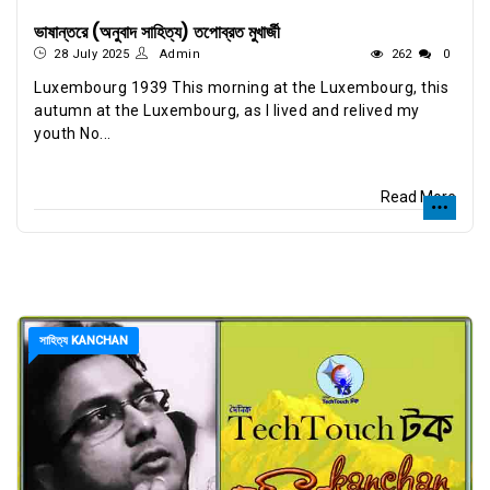
ভাষান্তরে (অনুবাদ সাহিত্য) তপোব্রত মুখার্জী
28 July 2025
Admin
262
0
Luxembourg 1939 This morning at the Luxembourg, this
autumn at the Luxembourg, as I lived and relived my
youth No...
Read More
সাহিত্য KANCHAN