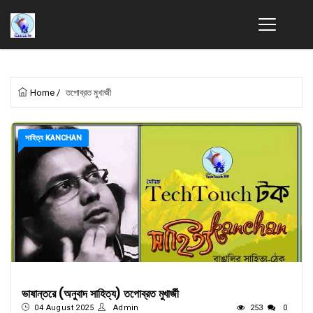
Home
/
তপোব্রত মুখার্জী
সাহিত্য KANCHAN
ভাষান্তরে (অনুবাদ সাহিত্য) তপোব্রত মুখার্জী
04 August 2025
Admin
253
0