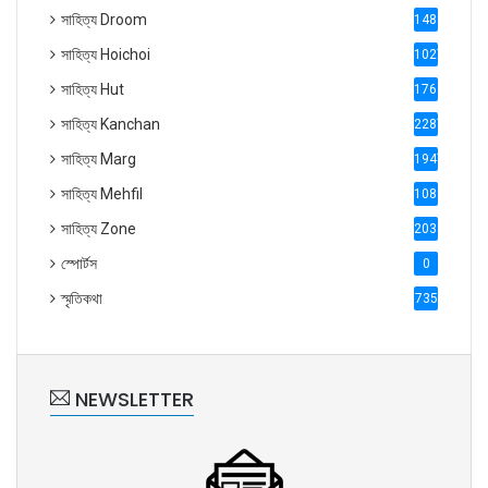
সাহিত্য Droom
1488
সাহিত্য Hoichoi
1027
সাহিত্য Hut
1769
সাহিত্য Kanchan
2287
সাহিত্য Marg
1947
সাহিত্য Mehfil
1088
সাহিত্য Zone
2035
স্পোর্টস
0
স্মৃতিকথা
735
NEWSLETTER