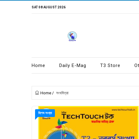
SAT 08 AUGUST 2026
Home
Daily E-Mag
T3 Store
O
Home
/
সংঘমিত্রা
বিশেষ সংখ্যা