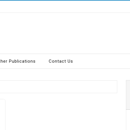
ther Publications
Contact Us