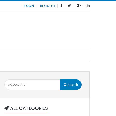
LOGIN
REGISTER
Search
ALL CATEGORIES