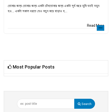
তোমার জন্য তোমার জন্য একটা চাঁদতোমার জন্য একটা সূর্য বছর তুমি যতই নতুন
হও... একটা সকাল ধরতে যেও নতুন করে বাড়াও হ...
Read More
Most Popular Posts
Search