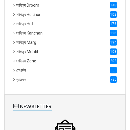
সাহিত্য Droom
1488
সাহিত্য Hoichoi
1027
সাহিত্য Hut
1769
সাহিত্য Kanchan
2287
সাহিত্য Marg
1947
সাহিত্য Mehfil
1088
সাহিত্য Zone
2028
স্পোর্টস
0
স্মৃতিকথা
735
NEWSLETTER