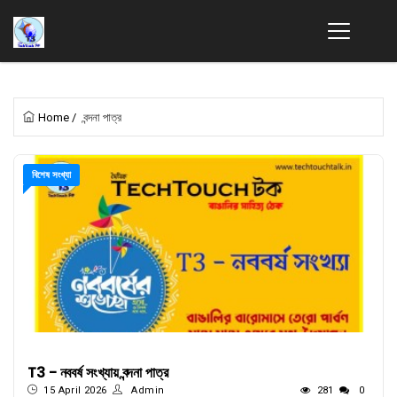
Home
/
বন্দনা পাত্র
বিশেষ সংখ্যা
T3 - নববর্ষ সংখ্যায় বন্দনা পাত্র
15 April 2026
Admin
281
0