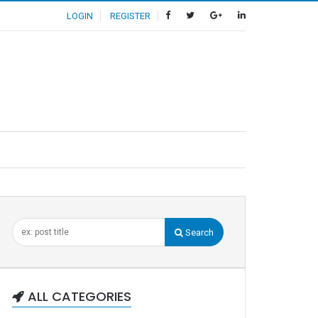
LOGIN
REGISTER
Search
ALL CATEGORIES