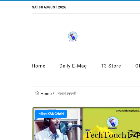
SAT 08 AUGUST 2026
Home
Daily E-Mag
T3 Store
O
Home
/
দেবনাথ চক্রবর্তী
সাহিত্য KANCHAN