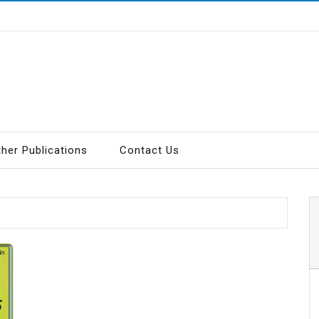
ther Publications
Contact Us