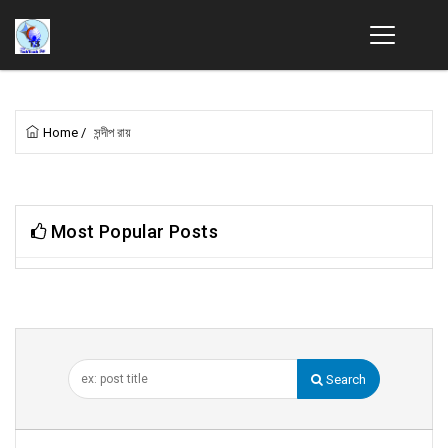
Home
/
সন্দীপ রায়
Most Popular Posts
Search