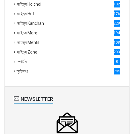
সাহিত্য Hoichoi
1027
সাহিত্য Hut
1769
সাহিত্য Kanchan
2287
সাহিত্য Marg
1947
সাহিত্য Mehfil
1088
সাহিত্য Zone
2035
স্পোর্টস
0
স্মৃতিকথা
735
NEWSLETTER