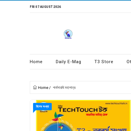
FRI 07 AUGUST 2026
Home
Daily E-Mag
T3 Store
O
Home
/
পার্থসারথি মহাপাত্র
বিশেষ সংখ্যা