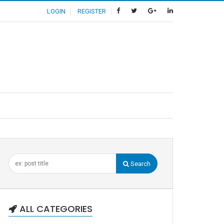
LOGIN
REGISTER
Search
ALL CATEGORIES