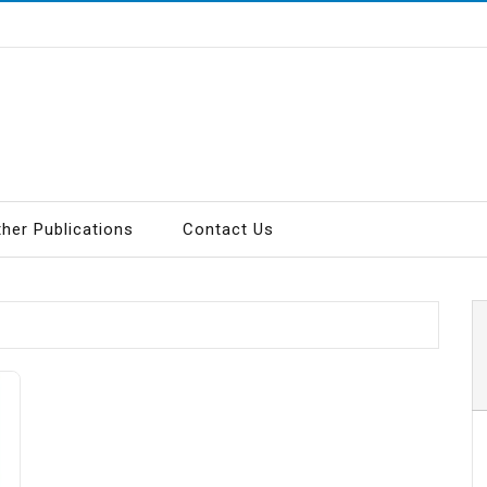
ther Publications
Contact Us