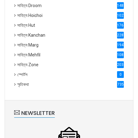
সাহিত্য Droom
1488
সাহিত্য Hoichoi
1027
সাহিত্য Hut
1769
সাহিত্য Kanchan
2287
সাহিত্য Marg
1947
সাহিত্য Mehfil
1088
সাহিত্য Zone
2035
স্পোর্টস
0
স্মৃতিকথা
735
NEWSLETTER