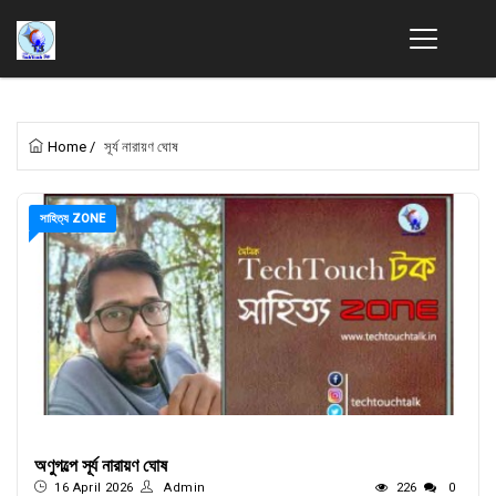
Home
/
সূর্য নারায়ণ ঘোষ
সাহিত্য ZONE
অণুগল্পে সূর্য নারায়ণ ঘোষ
16 April 2026
Admin
226
0