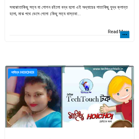
সমঝোতাকিছু সত্য যা গোপন রইলো বন্ধ হলো এই অধ্যায়ের পাতাকিছু যুদ্ধ ক্লান্ত
হলো, মাঝ পথে ভেসে গেলো।কিছু সত্য বাস্তবা...
Read More
সাহিত্য HOICHOI