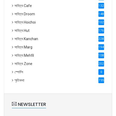
সাহিত্য Cafe
1321
সাহিত্য Droom
1488
সাহিত্য Hoichoi
1027
সাহিত্য Hut
1769
সাহিত্য Kanchan
2287
সাহিত্য Marg
1947
সাহিত্য Mehfil
1088
সাহিত্য Zone
2028
স্পোর্টস
0
স্মৃতিকথা
735
NEWSLETTER