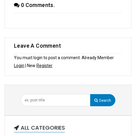
0 Comments.
Leave A Comment
You must login to post a comment. Already Member
Login
| New
Register
Search
ALL CATEGORIES