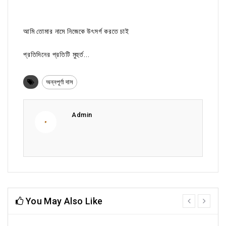
আমি তোমার নামে নিজেকে উৎসর্গ করতে চাই
প্রতিদিনের প্রতিটি মুহুর্ত...
অন্নপূর্ণা দাস
Admin
You May Also Like
prev
next