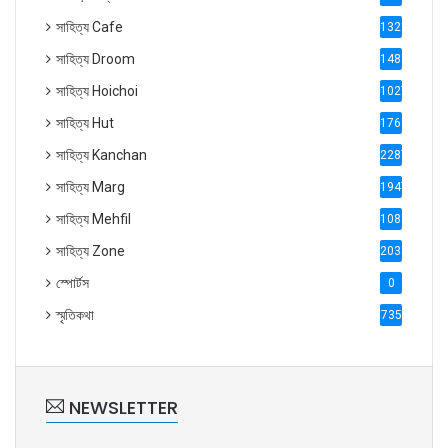
সাহিত্য Cafe
1321
সাহিত্য Droom
1488
সাহিত্য Hoichoi
1027
সাহিত্য Hut
1769
সাহিত্য Kanchan
2287
সাহিত্য Marg
1947
সাহিত্য Mehfil
1088
সাহিত্য Zone
2035
স্পোর্টস
0
স্মৃতিকথা
735
NEWSLETTER