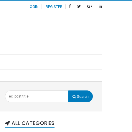
LOGIN
REGISTER
Search
ALL CATEGORIES