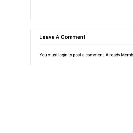
Leave A Comment
You must login to post a comment. Already Mem