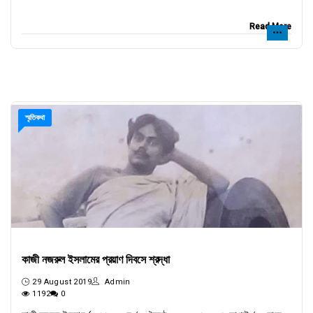
Read More
স্মৃতিকথা
কাজী নজরুল ইসলামের প্রয়াণ দিবসে শ্রদ্ধা
29 August 2019
Admin
1192
0