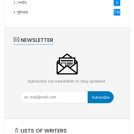
স্পোর্টস
0
স্মৃতিকথা
735
NEWSLETTER
Subscribe our newsletter to stay updated.
Subscribe
LISTS OF WRITERS