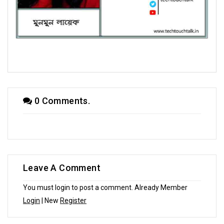
কাব্যানুশীলনে মুনমুন লায়েক
0 Comments.
Leave A Comment
You must login to post a comment. Already Member
Login
| New
Register