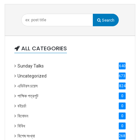
Search
ALL CATEGORIES
Sunday Talks
640
Uncategorized
6738
এডিটরস চয়েস
824
পাক্ষিক পত্রপুট
0
বইচর্চা
0
বিনোদন
0
বিবিধ
0
বিশেষ সংখ্যা
2686