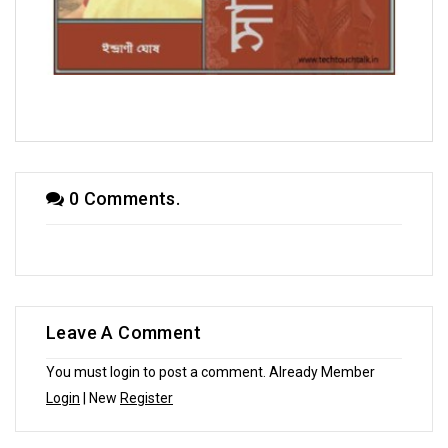
সম্পাদকীয়
0 Comments.
Leave A Comment
You must login to post a comment. Already Member
Login
| New
Register