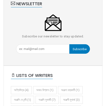
NEWSLETTER
Subscribe our newsletter to stay updated.
Subscribe
LISTS OF WRITERS
অগ্নিমিত্র (4)
অজয় বিশ্বাস (1)
অঞ্জনা চক্রবর্তী (1)
অঞ্জলি দে নন্দী (1)
অঞ্জলি মুখার্জী (7)
অঞ্জলী মুখার্জ (3)