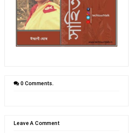
সম্পাদকীয়
0 Comments.
Leave A Comment