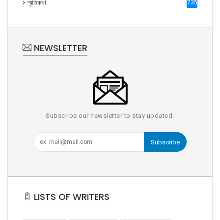
স্মৃতিকথা
735
NEWSLETTER
Subscribe our newsletter to stay updated.
Subscribe
LISTS OF WRITERS