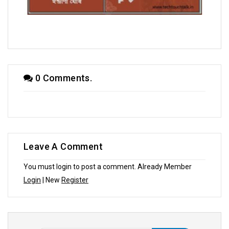
সম্পাদকীয়
0 Comments.
Leave A Comment
You must login to post a comment. Already Member
Login
| New
Register