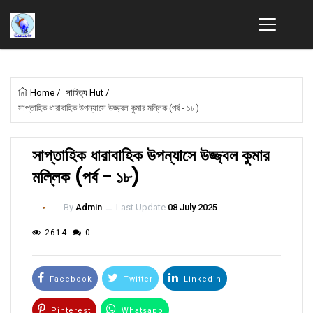
Home
/
সাহিত্য Hut
/
সাপ্তাহিক ধারাবাহিক উপন্যাসে উজ্জ্বল কুমার মল্লিক (পর্ব - ১৮)
সাপ্তাহিক ধারাবাহিক উপন্যাসে উজ্জ্বল কুমার
মল্লিক (পর্ব - ১৮)
By
Admin
ــ
Last Update
08 July 2025
2614
0
Facebook
Twitter
Linkedin
Pinterest
Whatsapp
Email