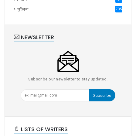
স্মৃতিকথা
735
NEWSLETTER
Subscribe our newsletter to stay updated.
Subscribe
LISTS OF WRITERS