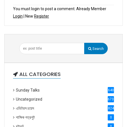
You must login to post a comment. Already Member
Login
| New
Register
Search
ALL CATEGORIES
Sunday Talks
640
Uncategorized
6738
এডিটরস চয়েস
824
পাক্ষিক পত্রপুট
0
বইচর্চা
0