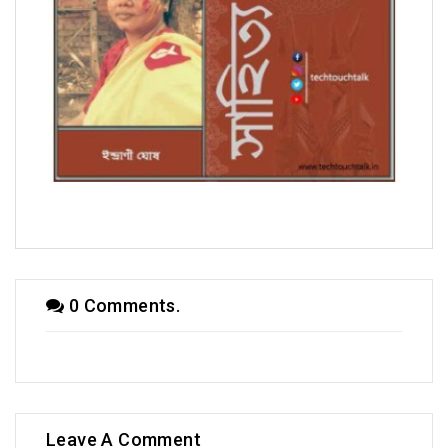
সম্পাদকীয়
0 Comments.
Leave A Comment