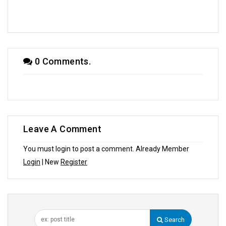
সম্পাদকীয়
0 Comments.
Leave A Comment
You must login to post a comment. Already Member
Login
| New
Register
Search