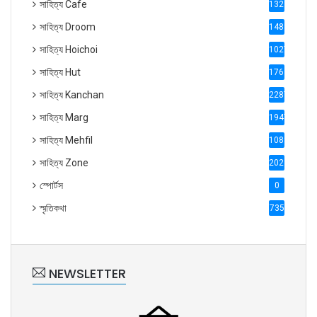
সাহিত্য Cafe
1321
সাহিত্য Droom
1488
সাহিত্য Hoichoi
1027
সাহিত্য Hut
1769
সাহিত্য Kanchan
2287
সাহিত্য Marg
1947
সাহিত্য Mehfil
1088
সাহিত্য Zone
2028
স্পোর্টস
0
স্মৃতিকথা
735
NEWSLETTER