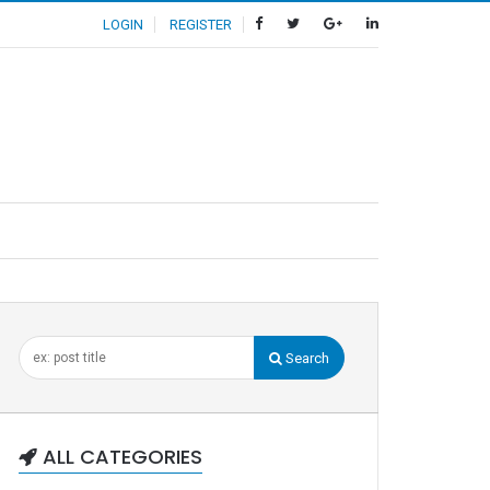
LOGIN
REGISTER
Search
ALL CATEGORIES