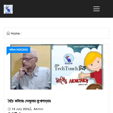
Home
/
সাহিত্য HOICHOI
হৈচৈ কবিতায় দেবকুমার মুখোপাধ্যায়
18 July 2026
Admin