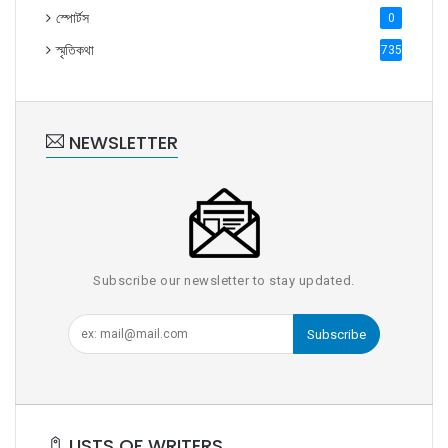
স্পোর্টস
0
স্মৃতিকথা
735
NEWSLETTER
Subscribe our newsletter to stay updated.
Subscribe
LISTS OF WRITERS